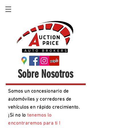
Sobre Nosotros
Somos un concesionario de
automóviles y corredores de
vehículos en rápido crecimiento.
¡Si no lo
tenemos lo
encontraremos para ti
!