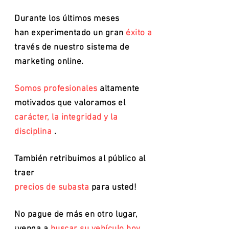
Durante los últimos meses
han experimentado un gran
éxito a
través de nuestro sistema de
marketing online.
Somos profesionales
altamente
motivados
que valoramos el
carácter, la integridad y la
disciplina
.
También retribuimos al público al
traer
precios de subasta
para usted!
No pague de más en otro lugar,