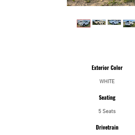
Exterior Color
WHITE
Seating
5 Seats
Drivetrain