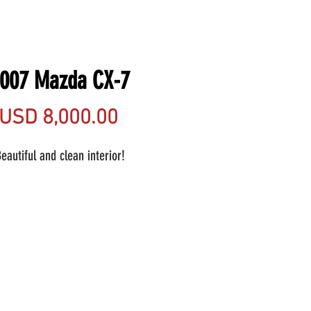
007 Mazda CX-7
Precio
USD 8,000.00
eautiful and clean interior!