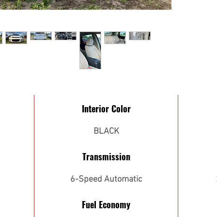
Interior Color
BLACK
Transmission
6-Speed Automatic
Fuel Economy