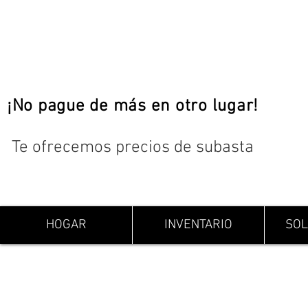
¡No pague de más en otro lugar!
Te ofrecemos precios de subasta
HOGAR
INVENTARIO
SOL