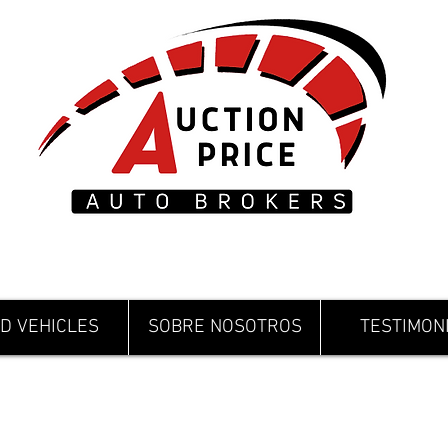
D VEHICLES
SOBRE NOSOTROS
TESTIMON