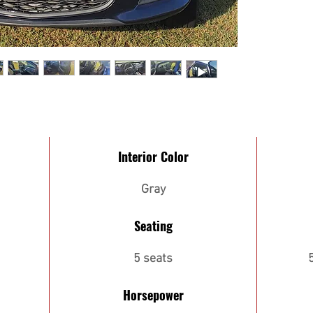
Interior Color
Gray
Seating
5 seats
Horsepower