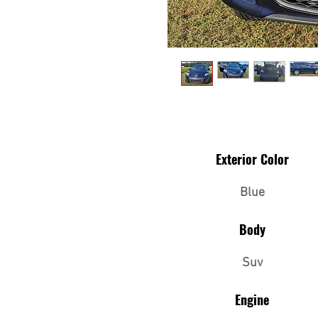
Exterior Color
Blue
Body
Suv
Engine