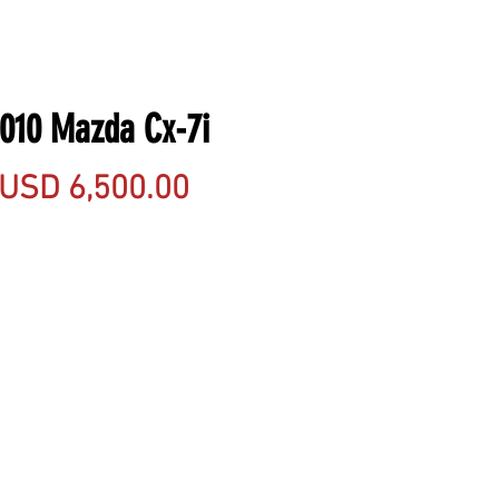
010 Mazda Cx-7i
Precio
USD 6,500.00