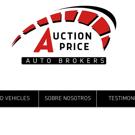
D VEHICLES
SOBRE NOSOTROS
TESTIMON