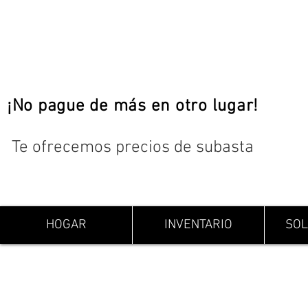
¡No pague de más en otro lugar!
Te ofrecemos precios de subasta
HOGAR
INVENTARIO
SOL