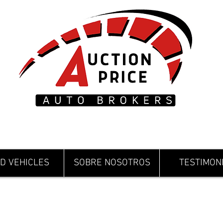
D VEHICLES
SOBRE NOSOTROS
TESTIMON