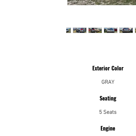
Exterior Color
GRAY
Seating
5 Seats
Engine