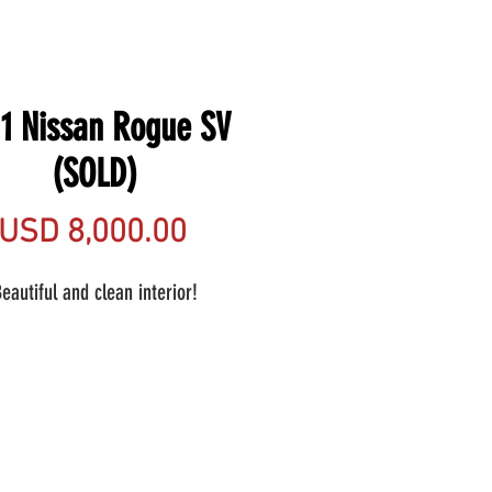
1 Nissan Rogue SV
(SOLD)
Precio
USD 8,000.00
eautiful and clean interior!