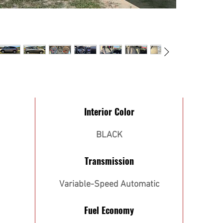
Interior Color
BLACK
Transmission
Variable-Speed Automatic
Fuel Economy