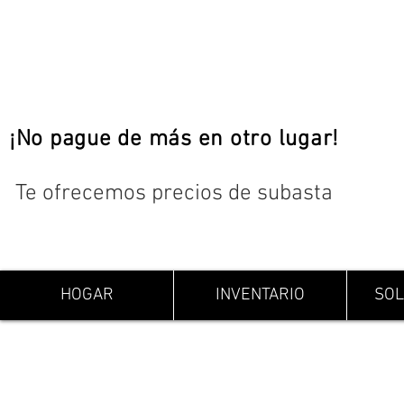
¡No pague de más en otro lugar!
Te ofrecemos precios de subasta
HOGAR
INVENTARIO
SOL