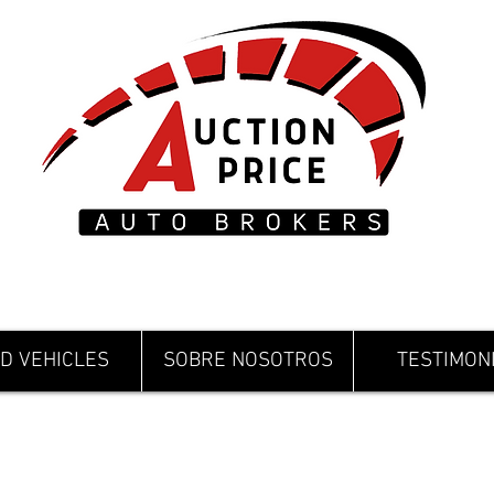
D VEHICLES
SOBRE NOSOTROS
TESTIMON