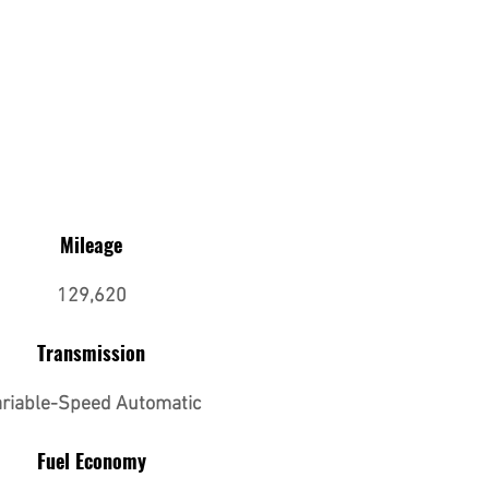
Mileage
129,620
Transmission
riable-Speed Automatic
Fuel Economy