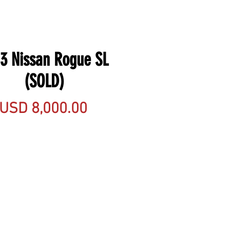
3 Nissan Rogue SL
(SOLD)
Precio
USD 8,000.00