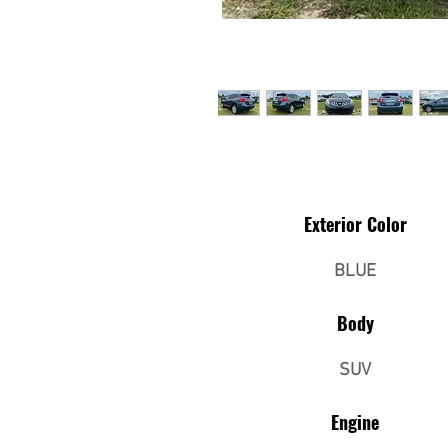
Exterior Color
BLUE
Body
SUV
Engine