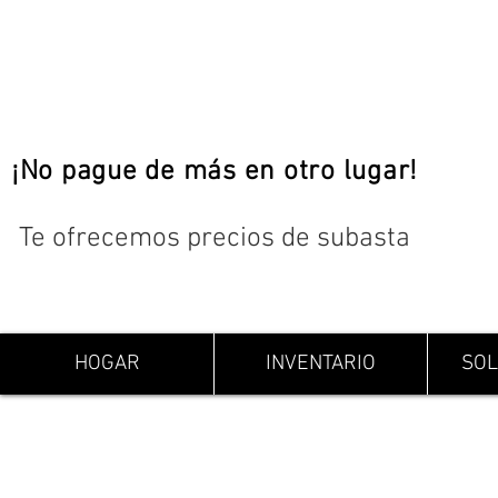
¡No pague de más en otro lugar!
Te ofrecemos precios de subasta
HOGAR
INVENTARIO
SOL