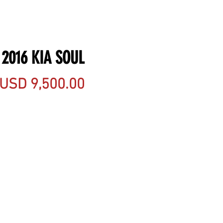
2016 KIA SOUL
Precio
USD 9,500.00