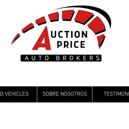
D VEHICLES
SOBRE NOSOTROS
TESTIMON