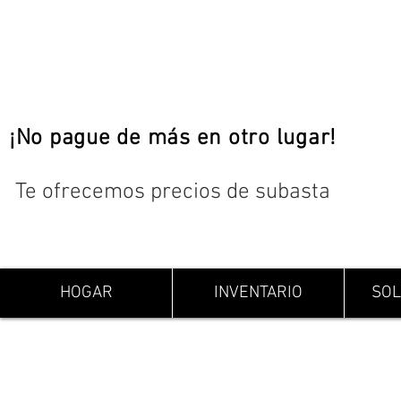
¡No pague de más en otro lugar!
Te ofrecemos precios de subasta
HOGAR
INVENTARIO
SOL