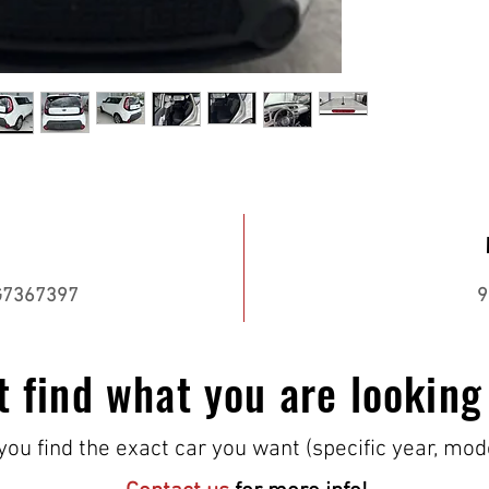
7367397
9
t find what you are looking
ou find the exact car you want (specific year, mod